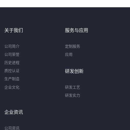
关于我们
服务与应用
公司简介
定制服务
公司荣誉
应用
历史进程
质控认证
研发创新
生产制造
企业文化
研发工艺
研发实力
企业资讯
公司资讯