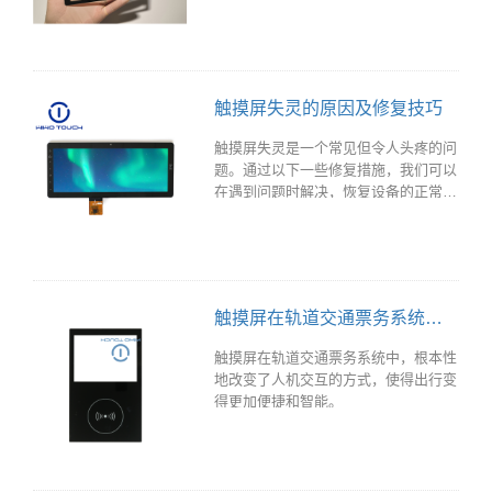
现象，影响使用寿命和用户体验。
触摸屏失灵的原因及修复技巧
触摸屏失灵是一个常见但令人头疼的问
题。通过以下一些修复措施，我们可以
在遇到问题时解决，恢复设备的正常使
用。
触摸屏在轨道交通票务系统中的应用
触摸屏在轨道交通票务系统中，根本性
地改变了人机交互的方式，使得出行变
得更加便捷和智能。