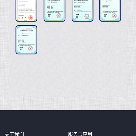
关于我们
服务与应用