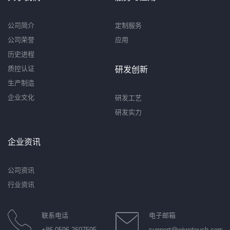
公司简介
定制服务
公司荣誉
应用
历史进程
质控认证
研发创新
生产制造
企业文化
研发工艺
研发实力
企业资讯
公司资讯
行业资讯
联系电话
电子邮箱
+86 0596-2607595
support@wiwotouch.com