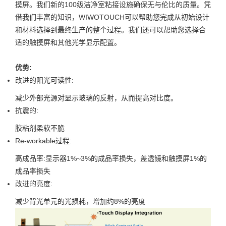
摸屏。我们新的100级洁净室粘接设施确保无与伦比的质量。凭
借我们丰富的知识，WIWOTOUCH可以帮助您完成从初始设计
和材料选择到最终生产的整个过程。我们还可以帮助您选择合
适的触摸屏和其他光学显示配置。
优势:
改进的阳光可读性:
减少外部光源对显示玻璃的反射，从而提高对比度。
抗震的:
胶粘剂柔软不脆
Re-workable过程:
高成品率:显示器1%~3%的成品率损失，盖透镜和触摸屏1%的
成品率损失
改进的亮度:
减少背光单元的光损耗，增加约8%的亮度