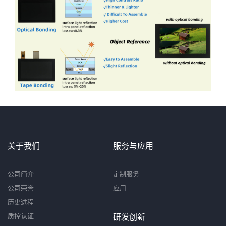
关于我们
服务与应用
公司简介
定制服务
公司荣誉
应用
历史进程
质控认证
研发创新