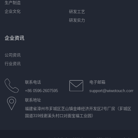
生产制造
企业文化
研发工艺
研发实力
企业资讯
公司资讯
行业资讯
联系电话
电子邮箱
+86 0596-2607595
support@wiwotouch.com
联系地址
福建省漳州市芗城区芝山镇金峰经济开发区2号厂房（芗城区
国道319线谢溪头村口对面宝福工业园）