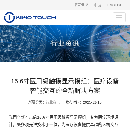
语言选择：
|
Toggl
navig
15.6寸医用级触摸显示模组：医疗设备
智能交互的全新解决方案
所属分类：
行业资讯
发布时间：
2025-12-16
我司全新推出的15.6寸医用级触摸显示模组，专为医疗环境设
计，集多项先进技术于一体，为医疗设备提供卓越的人机交互