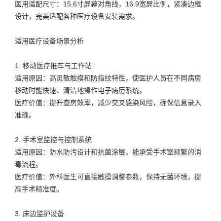
医用适配尺寸：15.6寸屏幕对角线，16:9宽屏比例，紧凑边框
设计，完美适配各种医疗设备安装需求。
适用医疗设备场景分析
1. 移动医疗推车与工作站
适用原因：高灵敏触摸和防指纹特性，使医护人员在不同病房
移动时能快速、清洁地操作电子病历系统。
医疗价值：提升查房效率，减少交叉感染风险，确保信息录入
准确。
2. 手术室监控与控制系统
适用原因：防水防污设计和抗菌涂层，能承受手术室频繁的消
毒流程。
医疗价值：外科医生可直接触摸调整参数，保持无菌环境，提
高手术精准度。
3. 床边监护设备