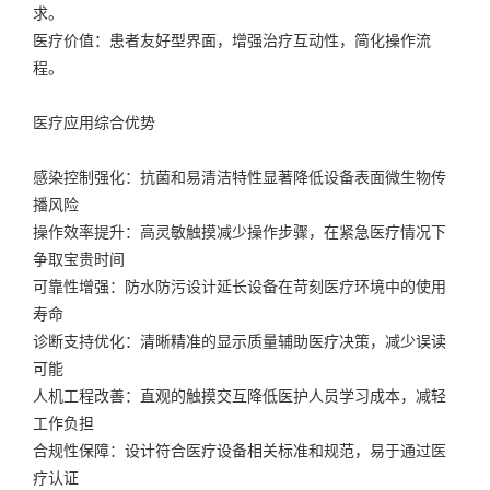
求。
医疗价值：患者友好型界面，增强治疗互动性，简化操作流
程。
医疗应用综合优势
感染控制强化：抗菌和易清洁特性显著降低设备表面微生物传
播风险
操作效率提升：高灵敏触摸减少操作步骤，在紧急医疗情况下
争取宝贵时间
可靠性增强：防水防污设计延长设备在苛刻医疗环境中的使用
寿命
诊断支持优化：清晰精准的显示质量辅助医疗决策，减少误读
可能
人机工程改善：直观的触摸交互降低医护人员学习成本，减轻
工作负担
合规性保障：设计符合医疗设备相关标准和规范，易于通过医
疗认证