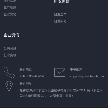
质控认证
研发创新
生产制造
企业文化
研发工艺
研发实力
企业资讯
公司资讯
行业资讯
联系电话
电子邮箱
+86 0596-2607595
support@wiwotouch.com
联系地址
福建省漳州市芗城区芝山镇金峰经济开发区2号厂房（芗城区
国道319线谢溪头村口对面宝福工业园）