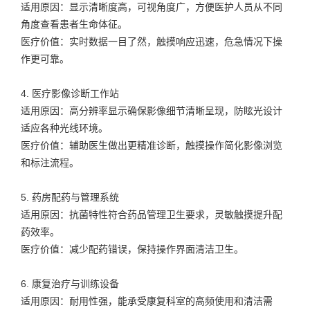
适用原因：显示清晰度高，可视角度广，方便医护人员从不同
角度查看患者生命体征。
医疗价值：实时数据一目了然，触摸响应迅速，危急情况下操
作更可靠。
4. 医疗影像诊断工作站
适用原因：高分辨率显示确保影像细节清晰呈现，防眩光设计
适应各种光线环境。
医疗价值：辅助医生做出更精准诊断，触摸操作简化影像浏览
和标注流程。
5. 药房配药与管理系统
适用原因：抗菌特性符合药品管理卫生要求，灵敏触摸提升配
药效率。
医疗价值：减少配药错误，保持操作界面清洁卫生。
6. 康复治疗与训练设备
适用原因：耐用性强，能承受康复科室的高频使用和清洁需