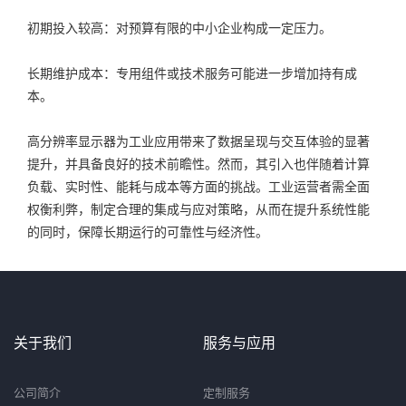
初期投入较高：对预算有限的中小企业构成一定压力。
长期维护成本：专用组件或技术服务可能进一步增加持有成
本。
高分辨率显示器为工业应用带来了数据呈现与交互体验的显著
提升，并具备良好的技术前瞻性。然而，其引入也伴随着计算
负载、实时性、能耗与成本等方面的挑战。工业运营者需全面
权衡利弊，制定合理的集成与应对策略，从而在提升系统性能
的同时，保障长期运行的可靠性与经济性。
关于我们
服务与应用
公司简介
定制服务