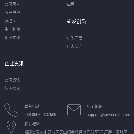
公司荣誉
应用
历史进程
质控认证
研发创新
生产制造
企业文化
研发工艺
研发实力
企业资讯
公司资讯
行业资讯
联系电话
电子邮箱
+86 0596-2607595
support@wiwotouch.com
联系地址
福建省漳州市芗城区芝山镇金峰经济开发区2号厂房（芗城区