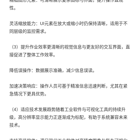
性。
灵活缩放能力：UI元素在放大或缩小时仍保持清晰，适用于不
同层级的监控需求。
（3）提升作业效率更清晰的视觉信息与更友好的交互界面，直
接促进了整体工作效率。
降低误操作：数据展示准确，减少信息误读。
加速决策响应：操作人员可基于精准信息迅速判断，尤其在紧
急情况下更具优势。
（4）适应技术发展趋势随着工业软件与可视化工具的持续升
级，高分辨率显示能力正逐渐成为标配，有助于系统兼容未来
技术。