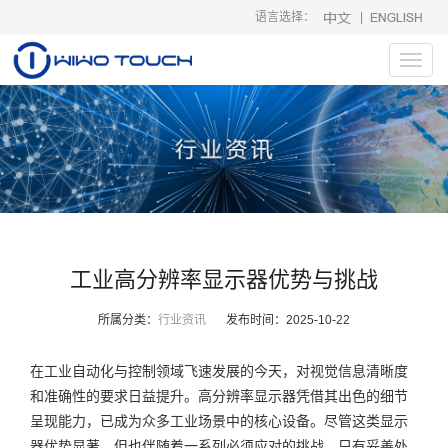
语言选择：
|
Toggl
navig
工业高分辨率显示器优势与挑战
所属分类：
行业资讯
发布时间：
2025-10-22
在工业自动化与控制领域飞速发展的今天，对视觉信息清晰度
和准确性的要求日益提升。高分辨率显示器凭借其出色的细节
呈现能力，已成为众多工业场景中的核心设备。尽管这类显示
器优势显著，但也伴随着一系列必须应对的挑战，只有妥善处