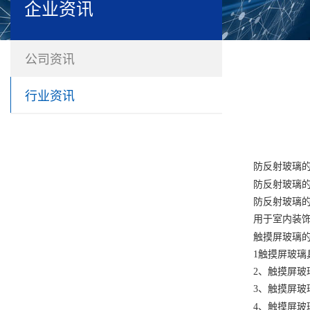
企业资讯
公司资讯
行业资讯
防反射玻璃
防反射玻璃
防反射玻璃
用于室内装
触摸屏玻璃
1触摸屏玻璃
2、触摸屏玻
3、触摸屏玻
4、触摸屏玻