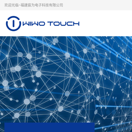
欢迎光临~福建宸为电子科技有限公司