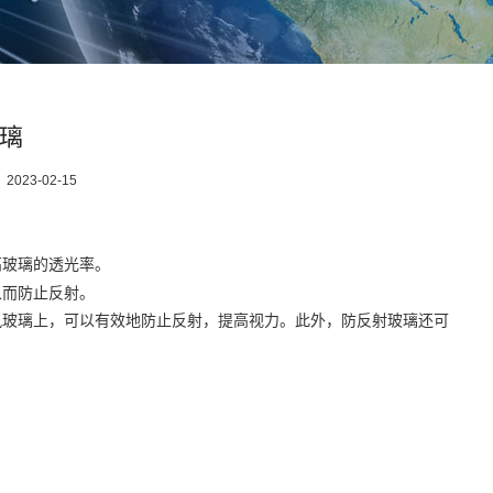
璃
：
2023-02-15
高玻璃的透光率。
从而防止反射。
风玻璃上，可以有效地防止反射，提高视力。此外，防反射玻璃还可