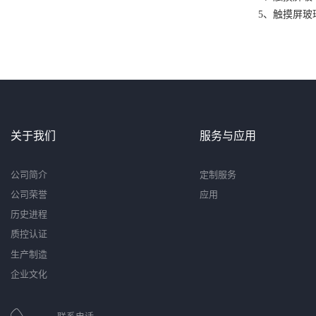
5、触摸屏
关于我们
服务与应用
公司简介
定制服务
公司荣誉
应用
历史进程
质控认证
生产制造
企业文化