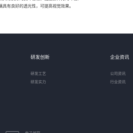
玻璃具有良好的透光性，可提高视觉效果。
研发创新
企业资讯
研发工艺
公司资讯
研发实力
行业资讯