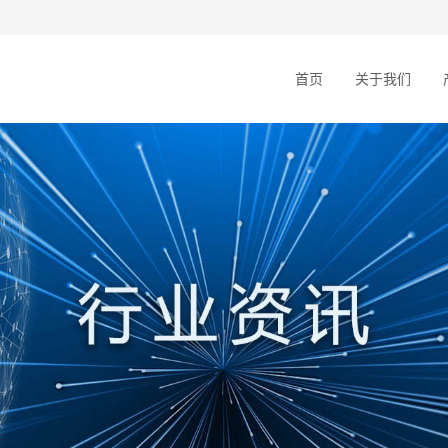
首页
关于我们