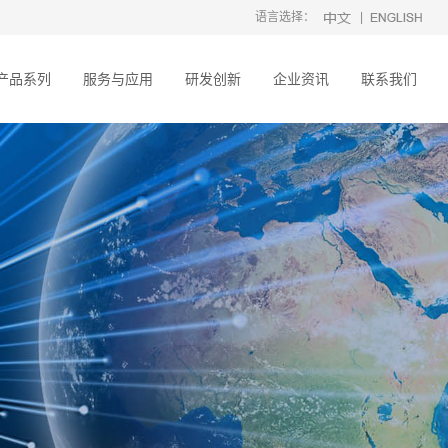
语言选择：
|
产品系列
服务与应用
研发创新
企业资讯
联系我们