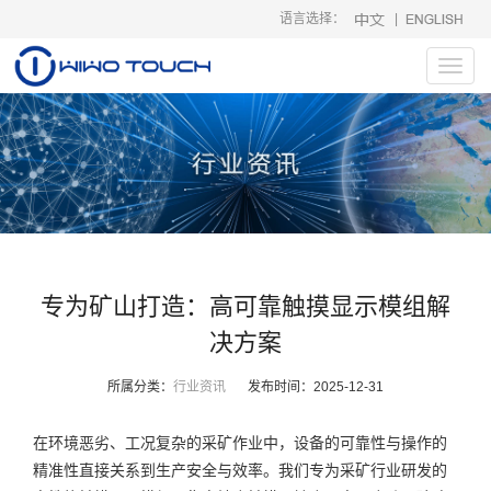
语言选择：
|
Toggl
navig
专为矿山打造：高可靠触摸显示模组解
决方案
所属分类：
行业资讯
发布时间：
2025-12-31
在环境恶劣、工况复杂的采矿作业中，设备的可靠性与操作的
精准性直接关系到生产安全与效率。我们专为采矿行业研发的