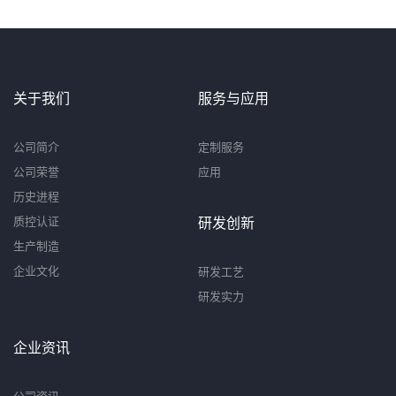
关于我们
服务与应用
公司简介
定制服务
公司荣誉
应用
历史进程
质控认证
研发创新
生产制造
企业文化
研发工艺
研发实力
企业资讯