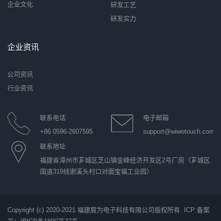
企业文化
研发工艺
研发实力
企业资讯
公司资讯
行业资讯
联系电话
电子邮箱
+86 0596-2607595
support@wiwotouch.com
联系地址
福建省漳州市芗城区芝山镇金峰经济开发区2号厂房（芗城区
国道319线谢溪头村口对面宝福工业园）
Copyright (c) 2020-2021 福建宸为电子科技有限公司版权所有 ICP:
备案