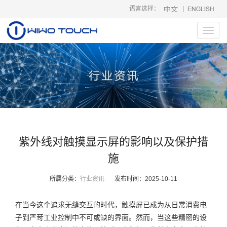
语言选择：
|
Toggl
navig
紫外线对触摸显示屏的影响以及保护措
施
所属分类：
行业资讯
发布时间：
2025-10-11
在当今这个追求无缝交互的时代，触摸屏已成为从日常消费电
子到严苛工业控制中不可或缺的界面。然而，当这些精密的设