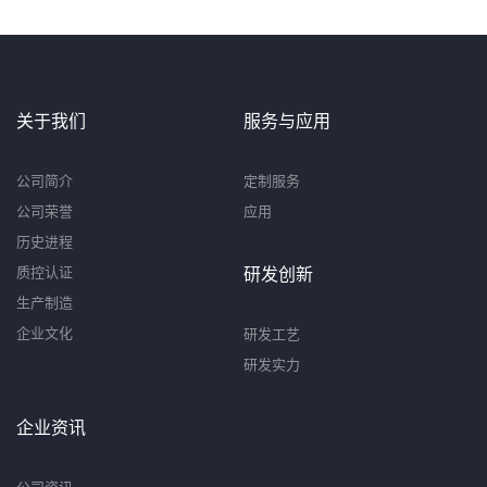
关于我们
服务与应用
公司简介
定制服务
公司荣誉
应用
历史进程
质控认证
研发创新
生产制造
企业文化
研发工艺
研发实力
企业资讯