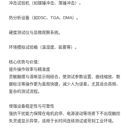
冲击试验机（如摆锤冲击、落锤冲击）。
热分析设备（如DSC、TGA、DMA）。
硬度测试仪与显微观察系统。
环境模拟试验箱（温湿度、盐雾等）。
核心优势与价值：
提升操作效率与精准度
灵敏触摸与清晰显示相结合，使测试参数设置、曲线缩放、数
据标注等操作更为直观快捷，减少人为误差，尤其适合高频、
复杂的测试流程。
增强设备稳定性与可靠性
强抗干扰能力保障在电机启停、电源波动等场景下不出现触控
失灵或显示异常，适用于长时间连续测试或苛刻工业环境。