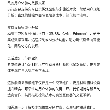
改善用户体验与数据交互
高清屏幕支持实时显示微观图像与多曲线对比，帮助用户现场
分析；直观的触控界面降低培训成本，简化操作流程。
支持设备智能化升级
模组可兼容多种通信接口（如USB、CAN、Ethernet），便于
集成数据采集、远程控制或AI分析功能，助力测试设备向智能
化、网络化方向发展。
灵活适配与节约空间
紧凑型设计与定制化尺寸帮助设备厂商优化仪器布局，提升整
体美观性与人机工程学表现。
这款触摸显示模组不仅仅是一个交互组件，更是材料测试设备
提升精度、可靠性与用户体验的关键一环。我们期待与设备制
造商合作，共同推动检测技术与实验室仪器的交互革新。
如需进一步了解技术规格或定制方案，欢迎随时联系我们。