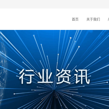
首页
关于我们