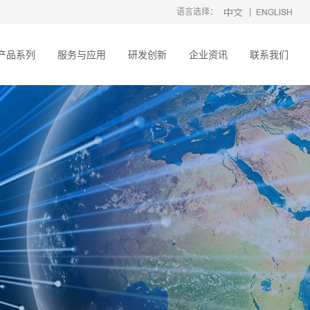
语言选择：
|
产品系列
服务与应用
研发创新
企业资讯
联系我们