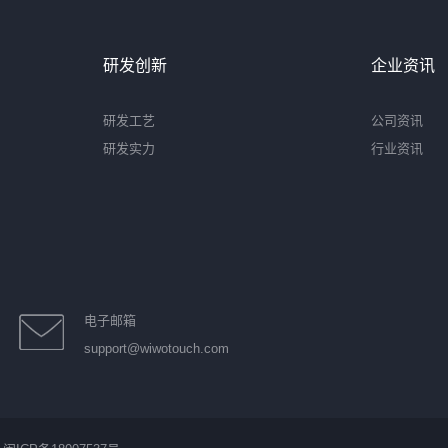
研发创新
企业资讯
研发工艺
公司资讯
研发实力
行业资讯
电子邮箱
support@wiwotouch.com