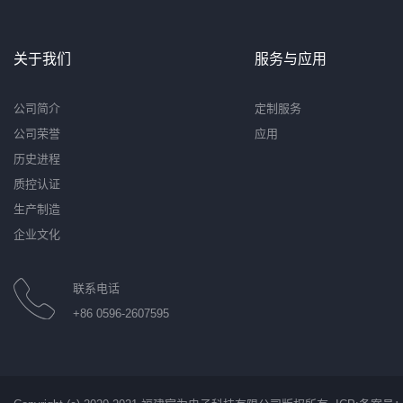
关于我们
服务与应用
公司简介
定制服务
公司荣誉
应用
历史进程
质控认证
生产制造
企业文化
联系电话
+86 0596-2607595