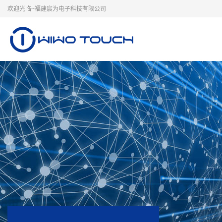
欢迎光临~福建宸为电子科技有限公司