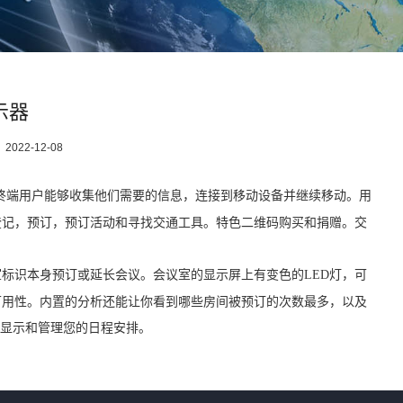
示器
：
2022-12-08
终端用户能够收集他们需要的信息，连接到移动设备并继续移动。用
登记，预订，预订活动和寻找交通工具。特色二维码购买和捐赠。交
标识本身预订或延长会议。会议室的显示屏上有变色的LED灯，可
可用性。内置的分析还能让你看到哪些房间被预订的次数最多，以及
ans等显示和管理您的日程安排。