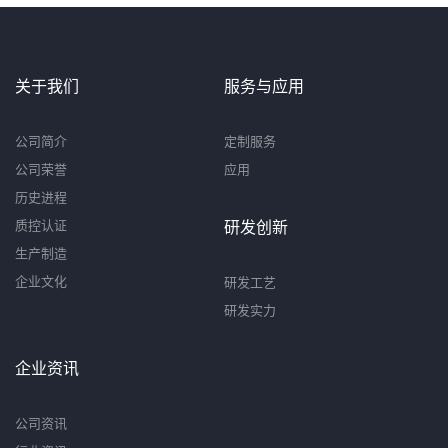
关于我们
服务与应用
公司简介
定制服务
公司荣誉
应用
历史进程
质控认证
研发创新
生产制造
企业文化
研发工艺
研发实力
企业资讯
公司资讯