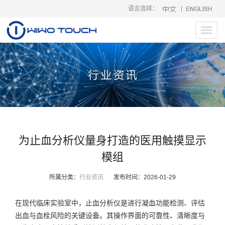
语言选择：
|
Toggl
navig
为止血分析仪量身打造的医用触摸显示
模组
所属分类：
行业资讯
发布时间：
2026-01-29
在现代临床实验室中，止血分析仪是进行凝血功能检测、评估
出血与血栓风险的关键设备。其操作界面的可靠性、清晰度与