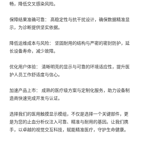
畅，降低交叉感染风险。
保障结果准确可靠： 高稳定性与抗干扰设计，确保数据精准显
示，为诊断提供坚实依据。
降低运维成本与风险： 坚固耐用的结构与严密的密封防护，延
长设备寿命，减少故障。
优化用户体验： 清晰明亮的显示与可靠的环境适应性，提升医
护人员工作舒适度与信心。
加速产品上市： 成熟的医疗级方案与定制化服务，助力设备制
造商快速完成开发与认证。
选择我们的医用触摸显示模组，不仅是选择一个关键部件，更
是为您的止血分析仪注入可靠、精准与耐用的基因。让我们携
手，以卓越的视觉交互科技，赋能精准医疗，守护生命健康。