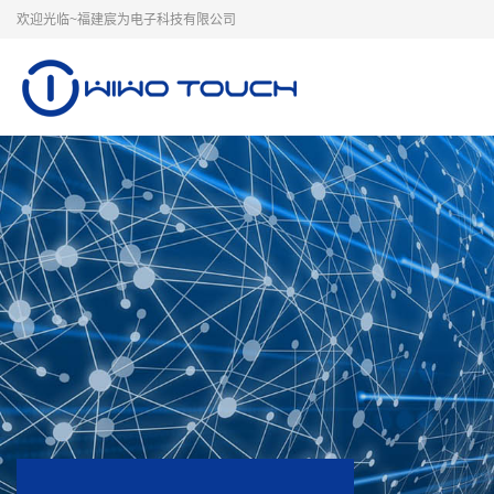
欢迎光临~福建宸为电子科技有限公司