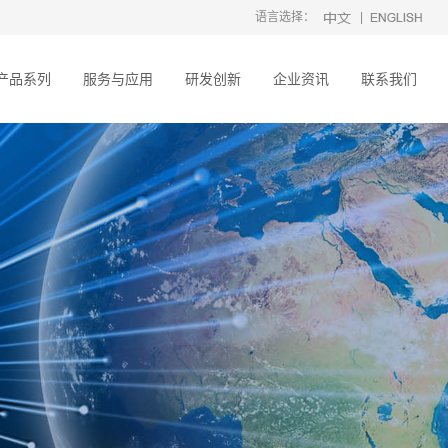
语言选择：
|
产品系列
服务与应用
研发创新
企业资讯
联系我们