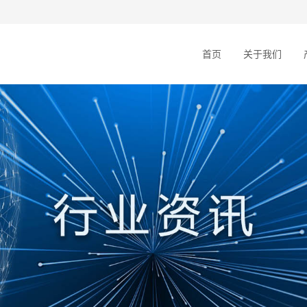
首页
关于我们