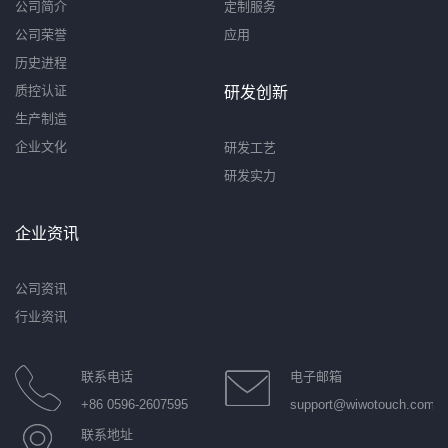
公司简介
定制服务
公司荣誉
应用
历史进程
质控认证
研发创新
生产制造
企业文化
研发工艺
研发实力
企业资讯
公司资讯
行业资讯
联系电话
电子邮箱
+86 0596-2607595
support@wiwotouch.com
联系地址