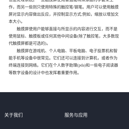
作，而另一些则只使用特殊的触控笔/钢笔。用户可以使用触摸
屏对显示内容做出反应，并控制显示方式;例如，缩放以增加文
本大小。
触摸屏使用户能够直接与所显示的内容进行交互，而不是
使用鼠标、触摸板或任何其他中间设备(除了触控笔，大多数现
代触摸屏都是可选的)。
触摸屏在游戏机、个人电脑、平板电脑、电子投票机和智
能手机等设备中很常见。它们还可以连接到计算机，或者作为
终端连接到网络。它们在个人数字助理(pda)和一些电子阅读器
等数字设备的设计中也发挥着重要作用。
关于我们
服务与应用