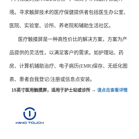
境。寻求触屏技术的医疗保健提供者包括医生办公室、
医院、实验室、诊所、养老院和辅助生活社区。
医疗触摸屏是一种高性价比的解决方案，方案为产
品提供的灵活性，以满足客户的需求。如护理站、药
房、计算机辅助治疗、电子病历(EMR)保存、无纸化图
表、患者自我登记/注册或信息点安装。
15英寸医用触摸屏，适用于护士站或诊所 →
请点击查看详情