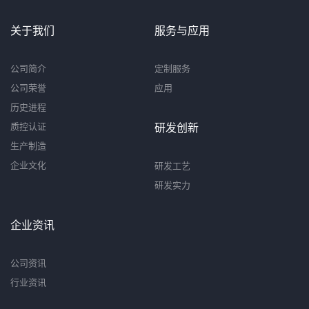
关于我们
服务与应用
公司简介
定制服务
公司荣誉
应用
历史进程
质控认证
研发创新
生产制造
企业文化
研发工艺
研发实力
企业资讯
公司资讯
行业资讯