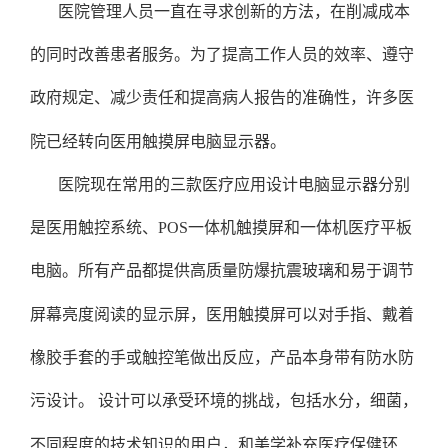
医院管理人员一直在寻求创新的方法，在削减成本
的同时改善患者服务。为了提高工作人员的效率、遵守
政府规定、减少责任和提高病人报告的准确性，许多医
院已经转向医用触摸屏电脑显示器。
医院现在常用的三款医疗应用设计电脑显示器分别
是医用触控系统、POS一体机触摸屏和一体机医疗平板
电脑。所有产品都提供高质量防爆抗震玻璃和易于调节
屏幕亮度阅读的显示屏，医用触摸屏可以对手指、戴着
橡胶手套的手或触控笔做出反应，产品本身带有防水防
污设计。 设计可以承受环境的挑战，包括水分，细菌，
不同程度的技术知识的用户，和美学补充医疗保健环