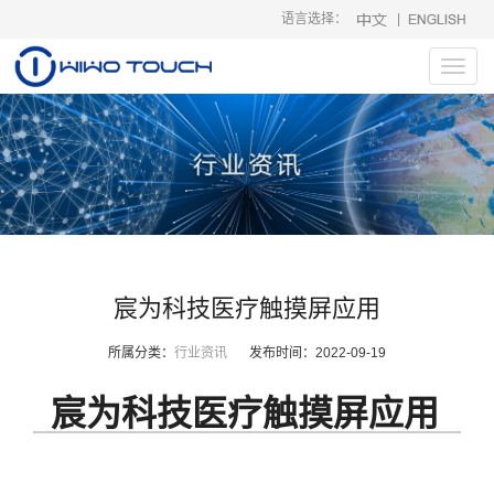
语言选择：
|
Toggl
navig
宸为科技医疗触摸屏应用
所属分类：
行业资讯
发布时间：
2022-09-19
宸为科技医疗触摸屏应用