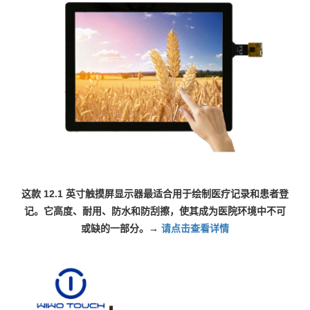
这款 12.1 英寸触摸屏显示器最适合用于绘制医疗记录和患者登
记。它高度、耐用、防水和防刮擦，使其成为医院环境中不可
或缺的一部分。
→
请点击查看详情