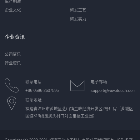
生产制造
企业文化
研发工艺
研发实力
企业资讯
公司资讯
行业资讯
联系电话
电子邮箱
+86 0596-2607595
support@wiwotouch.com
联系地址
福建省漳州市芗城区芝山镇金峰经济开发区2号厂房（芗城区
国道319线谢溪头村口对面宝福工业园）