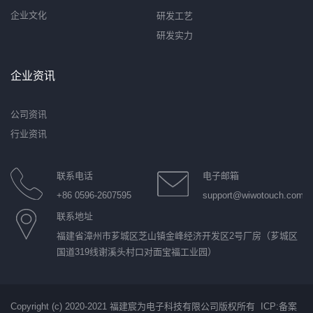
企业文化
研发工艺
研发实力
企业资讯
公司资讯
行业资讯
联系电话
电子邮箱
+86 0596-2607595
support@wiwotouch.com
联系地址
福建省漳州市芗城区芝山镇金峰经济开发区2号厂房（芗城区
国道319线谢溪头村口对面宝福工业园）
Copyright (c) 2020-2021 福建宸为电子科技有限公司版权所有 ICP:
备案