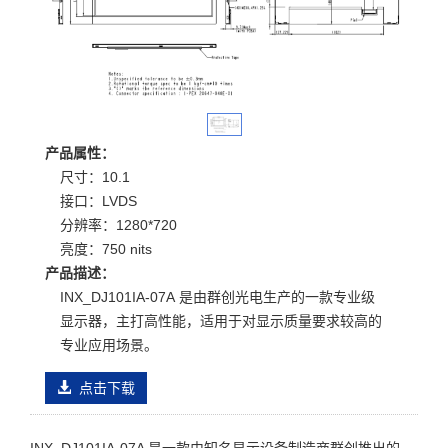
产品属性：
尺寸：10.1
接口：LVDS
分辨率：1280*720
亮度：750 nits
产品描述：
INX_DJ101IA-07A 是由群创光电生产的一款专业级
显示器，主打高性能，适用于对显示质量要求较高的
专业应用场景。
点击下载
INX_DJ101IA-07A 是一款由知名显示设备制造商群创推出的