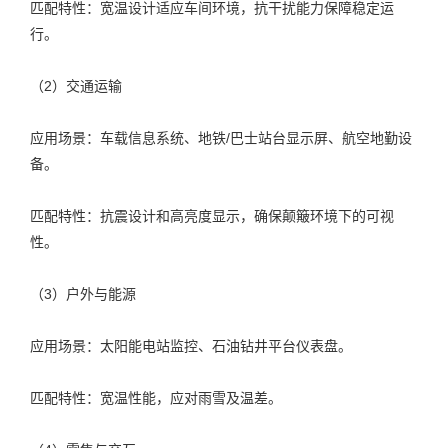
匹配特性：宽温设计适应车间环境，抗干扰能力保障稳定运
行。
（2）交通运输
应用场景：车载信息系统、地铁/巴士站台显示屏、航空地勤设
备。
匹配特性：抗震设计和高亮度显示，确保颠簸环境下的可视
性。
（3）户外与能源
应用场景：太阳能电站监控、石油钻井平台仪表盘。
匹配特性：宽温性能，应对雨雪及温差。