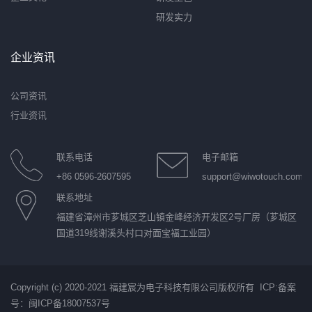
研发实力
企业资讯
公司资讯
行业资讯
联系电话
电子邮箱
+86 0596-2607595
support@wiwotouch.com
联系地址
福建省漳州市芗城区芝山镇金峰经济开发区2号厂房（芗城区
国道319线谢溪头村口对面宝福工业园）
Copyright (c) 2020-2021 福建宸为电子科技有限公司版权所有 ICP:
备案
号：闽ICP备18007537号