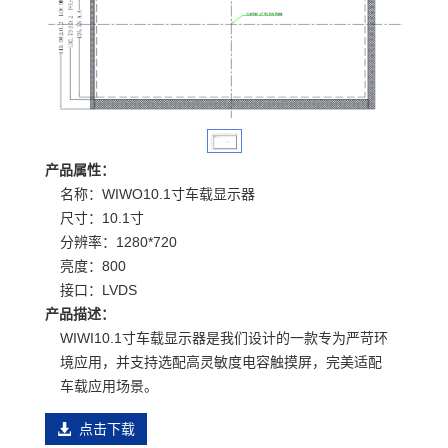
产品属性：
名称：WIWO10.1寸车载显示器
尺寸：10.1寸
分辨率：1280*720
亮度：800
接口：LVDS
产品描述：
WIWI10.1寸车载显示器是我们设计的一款专为严苛环
境应用，并支持选配高灵敏度电容触摸屏，完美适配
车载应用场景。
点击下载