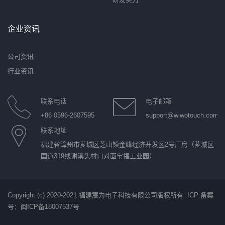
企业资讯
公司资讯
行业资讯
联系电话
电子邮箱
+86 0596-2607595
support@wiwotouch.com
联系地址
福建省漳州市芗城区芝山镇金峰经济开发区2号厂房（芗城区
国道319线谢溪头村口对面宝福工业园）
Copyright (c) 2020-2021 福建宸为电子科技有限公司版权所有 ICP:
备案
号：闽ICP备18007537号